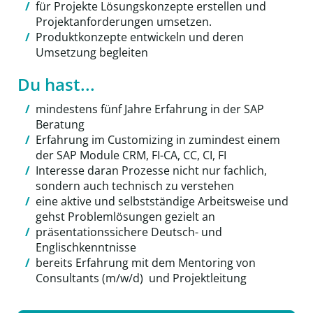
für Projekte Lösungskonzepte erstellen und
Projektanforderungen umsetzen.
Produktkonzepte entwickeln und deren
Umsetzung begleiten
Du hast...
mindestens fünf Jahre Erfahrung in der SAP
Beratung
Erfahrung im Customizing in zumindest einem
der SAP Module CRM, FI-CA, CC, CI, FI
Interesse daran Prozesse nicht nur fachlich,
sondern auch technisch zu verstehen
eine aktive und selbstständige Arbeitsweise und
gehst Problemlösungen gezielt an
präsentationssichere Deutsch- und
Englischkenntnisse
bereits Erfahrung mit dem Mentoring von
Consultants (m/w/d) und Projektleitung