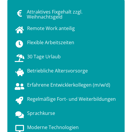
Attraktives Fixgehalt zzgl.
Weihnachtsgeld
Remote Work anteilig
Flexible Arbeitszeiten
30 Tage Urlaub
Betriebliche Altersvorsorge
Erfahrene Entwicklerkollegen (m/w/d)
Regelmäßige Fort- und Weiterbildungen
Sprachkurse
Moderne Technologien