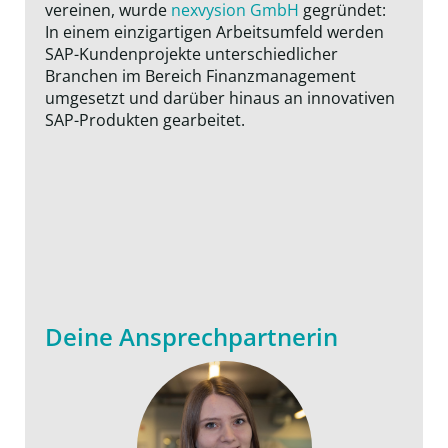
vereinen, wurde
nexvysion GmbH
gegründet:
In einem einzigartigen Arbeitsumfeld werden
SAP-Kundenprojekte unterschiedlicher
Branchen im Bereich Finanzmanagement
umgesetzt und darüber hinaus an innovativen
SAP-Produkten gearbeitet.
Deine Ansprechpartnerin