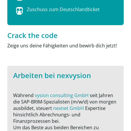
Zuschuss zum Deutschlandticket
Crack the code
Zeige uns deine Fähigkeiten und bewirb dich jetzt!
Arbeiten bei nexvysion
Während
vysion consulting GmbH
seit Jahren
die SAP-BRIM-Spezialisten (m/w/d) von morgen
ausbildet, steuert
nexnet GmbH
Expertise
hinsichtlich Abrechnungs- und
Finanzprozessen bei.
Um das Beste aus beiden Bereichen zu