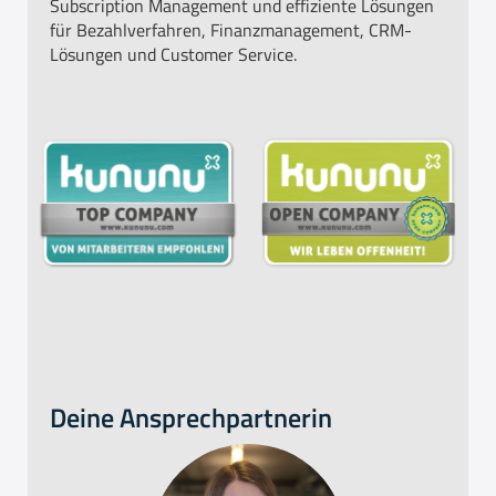
Subscription Management und effiziente Lösungen
für Bezahlverfahren, Finanzmanagement, CRM-
Lösungen und Customer Service.
Deine Ansprechpartnerin