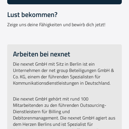
Lust bekommen?
Zeige uns deine Fähigkeiten und bewirb dich jetzt!
Arbeiten bei nexnet
Die nexnet GmbH mit Sitz in Berlin ist ein
Unternehmen der net group Beteiligungen GmbH &
Co. KG, einem der führenden Spezialisten für
Kommunikationsdienstleistungen in Deutschland.
Die nexnet GmbH gehört mit rund 100
Mitarbeitenden zu den führenden Outsourcing-
Dienstleistern für Billing und
Debitorenmanagement. Die nexnet GmbH agiert aus
dem Herzen Berlins und ist Spezialist für