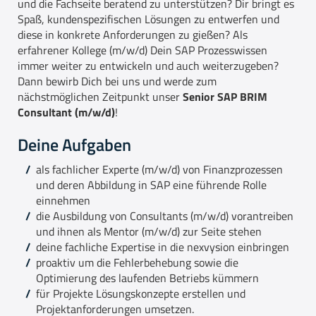
und die Fachseite beratend zu unterstützen? Dir bringt es
Spaß, kundenspezifischen Lösungen zu entwerfen und
diese in konkrete Anforderungen zu gießen? Als
erfahrener Kollege (m/w/d) Dein SAP Prozesswissen
immer weiter zu entwickeln und auch weiterzugeben?
Dann bewirb Dich bei uns und werde zum
nächstmöglichen Zeitpunkt unser
Senior SAP BRIM
Consultant (m/w/d)
!
Deine Aufgaben
als fachlicher Experte (m/w/d) von Finanzprozessen
und deren Abbildung in SAP eine führende Rolle
einnehmen
die Ausbildung von Consultants (m/w/d) vorantreiben
und ihnen als Mentor (m/w/d) zur Seite stehen
deine fachliche Expertise in die nexvysion einbringen
proaktiv um die Fehlerbehebung sowie die
Optimierung des laufenden Betriebs kümmern
für Projekte Lösungskonzepte erstellen und
Projektanforderungen umsetzen.