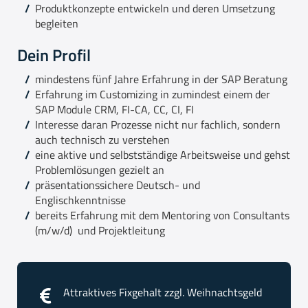
Produktkonzepte entwickeln und deren Umsetzung
begleiten
Dein Profil
mindestens fünf Jahre Erfahrung in der SAP Beratung
Erfahrung im Customizing in zumindest einem der
SAP Module CRM, FI-CA, CC, CI, FI
Interesse daran Prozesse nicht nur fachlich, sondern
auch technisch zu verstehen
eine aktive und selbstständige Arbeitsweise und gehst
Problemlösungen gezielt an
präsentationssichere Deutsch- und
Englischkenntnisse
bereits Erfahrung mit dem Mentoring von Consultants
(m/w/d) und Projektleitung
Attraktives Fixgehalt zzgl. Weihnachtsgeld