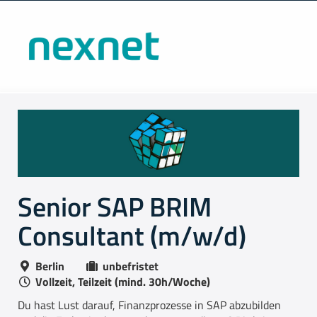
Senior SAP BRIM
Consultant (m/w/d)
Berlin
unbefristet
Vollzeit, Teilzeit (mind. 30h/Woche)
Du hast Lust darauf, Finanzprozesse in SAP abzubilden