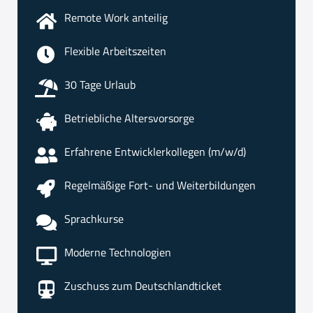
Remote Work anteilig
Flexible Arbeitszeiten
30 Tage Urlaub
Betriebliche Altersvorsorge
Erfahrene Entwicklerkollegen (m/w/d)
Regelmäßige Fort- und Weiterbildungen
Sprachkurse
Moderne Technologien
Zuschuss zum Deutschlandticket