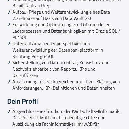
B. mit Tableau Prep
Aufbau, Pflege und Weiterentwicklung eines Data
Warehouse auf Basis von Data Vault 2.0
Entwicklung und Optimierung von Datenmodellen,
Ladeprozessen und Datenbanklogiken mit Oracle SQL /
PL/SQL
Unterstützung bei der perspektivischen
Weiterentwicklung der Datenbankplattform in
Richtung PostgreSQL
Sicherstellung von Datenqualität, Konsistenz und
Nachvollziehbarkeit von Reports, KPIs und
Datenflüssen
Abstimmung mit Fachbereichen und IT zur Klärung von
Anforderungen, KPI-Definitionen und Dateninhalten
Dein Profil
Abgeschlossenes Studium der (Wirtschafts-)Informatik,
Data Science, Mathematik oder abgeschlossene
Ausbildung als Fachinformatiker (m/w/d) für