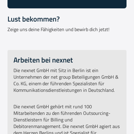
Lust bekommen?
Zeige uns deine Fähigkeiten und bewirb dich jetzt!
Arbeiten bei nexnet
Die nexnet GmbH mit Sitz in Berlin ist ein
Unternehmen der net group Beteiligungen GmbH &
Co. KG, einem der führenden Spezialisten für
Kommunikationsdienstleistungen in Deutschland.
Die nexnet GmbH gehört mit rund 100
Mitarbeitenden zu den führenden Outsourcing-
Dienstleistern für Billing und
Debitorenmanagement. Die nexnet GmbH agiert aus
dem Herzen Berlins und ist Spezialist für