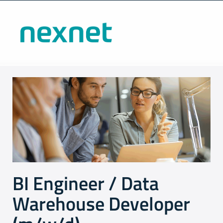
BI Engineer / Data
Warehouse Developer