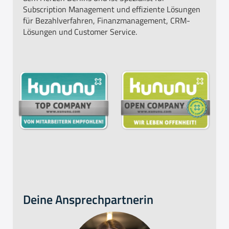
Subscription Management und effiziente Lösungen
für Bezahlverfahren, Finanzmanagement, CRM-
Lösungen und Customer Service.
Deine Ansprechpartnerin