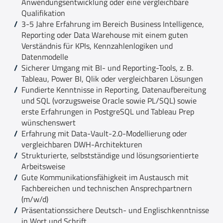
Anwendungsentwicklung oder eine vergleichbare
Qualifikation
3-5 Jahre Erfahrung im Bereich Business Intelligence,
Reporting oder Data Warehouse mit einem guten
Verständnis für KPIs, Kennzahlenlogiken und
Datenmodelle
Sicherer Umgang mit BI- und Reporting-Tools, z. B.
Tableau, Power BI, Qlik oder vergleichbaren Lösungen
Fundierte Kenntnisse in Reporting, Datenaufbereitung
und SQL (vorzugsweise Oracle sowie PL/SQL) sowie
erste Erfahrungen in PostgreSQL und Tableau Prep
wünschenswert
Erfahrung mit Data-Vault-2.0-Modellierung oder
vergleichbaren DWH-Architekturen
Strukturierte, selbstständige und lösungsorientierte
Arbeitsweise
Gute Kommunikationsfähigkeit im Austausch mit
Fachbereichen und technischen Ansprechpartnern
(m/w/d)
Präsentationssichere Deutsch- und Englischkenntnisse
in Wort und Schrift