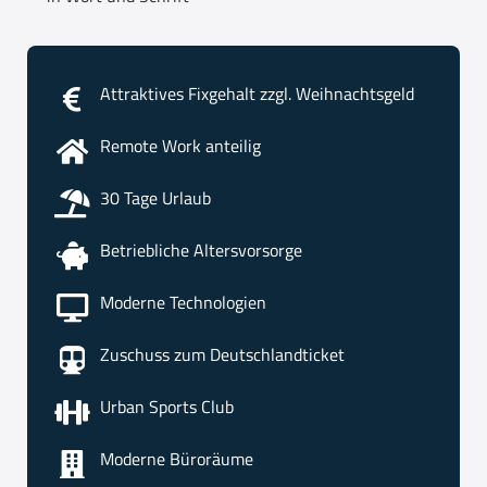
Attraktives Fixgehalt zzgl. Weihnachtsgeld
Remote Work anteilig
30 Tage Urlaub
Betriebliche Altersvorsorge
Moderne Technologien
Zuschuss zum Deutschlandticket
Urban Sports Club
Moderne Büroräume